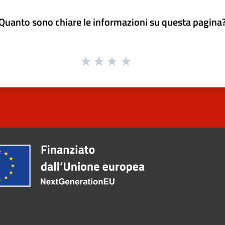
Quanto sono chiare le informazioni su questa pagina