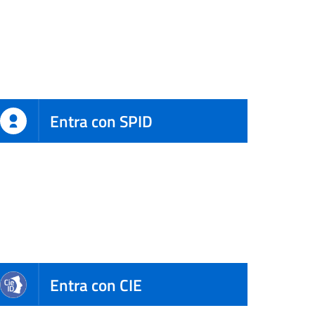
Entra con SPID
Entra con CIE