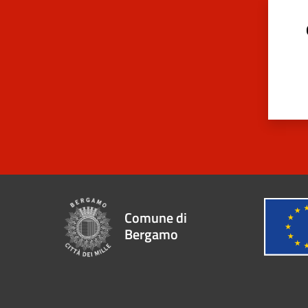
Comune di
Bergamo