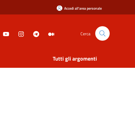
Accedi all'area personale
Cerca
Tutti gli argomenti