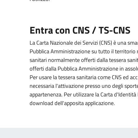
Entra con CNS / TS-CNS
La Carta Nazionale dei Servizi (CNS) è una smart
Pubblica Amministrazione su tutto il territorio 
sanitari normalmente offerti dalla tessera sanit
offerti dalla Pubblica Amministrazione in assolu
Per usare la tessera sanitaria come CNS ed acced
necessaria l'attivazione presso uno degli sportel
appartenenza. Per utilizzare la Carta d'Identità E
download dell'apposita applicazione.