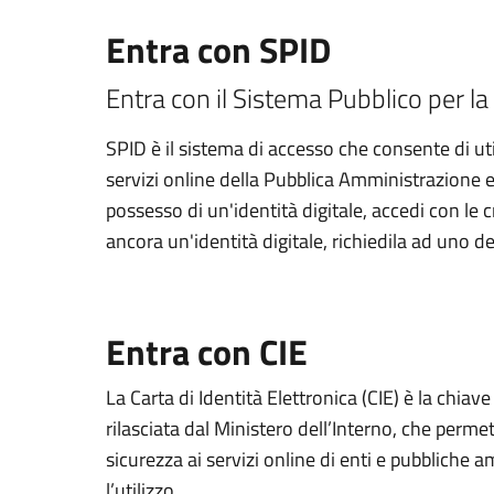
Entra con SPID
Entra con il Sistema Pubblico per la 
SPID è il sistema di accesso che consente di util
servizi online della Pubblica Amministrazione e d
possesso di un'identità digitale, accedi con le 
ancora un'identità digitale, richiedila ad uno de
Entra con CIE
La Carta di Identità Elettronica (CIE) è la chiav
rilasciata dal Ministero dell’Interno, che permett
sicurezza ai servizi online di enti e pubbliche
l’utilizzo.