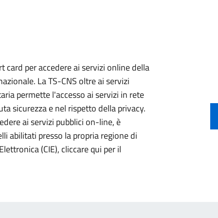
 card per accedere ai servizi online della
nazionale. La TS-CNS oltre ai servizi
aria permette l'accesso ai servizi in rete
ta sicurezza e nel rispetto della privacy.
ere ai servizi pubblici on-line, è
li abilitati presso la propria regione di
lettronica (CIE), cliccare qui per il