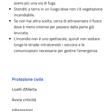
avere più una via di fuga.
Stenditi a terra in un luogo dove non c'è vegetazione
incendiabile.
Se non hai altra scelta, cerca di attraversare il fuoco
dove è meno intenso per passare dalla parte già
bruciata.
L'incendio non è uno spettacolo, quindi non sostare
lungo le strade: intralceresti i soccorsi e le
comunicazioni necessarie per gestire l’emergenza.
Protezione civile
Livelli d'Allerta
Avvisi criticità
Informazioni