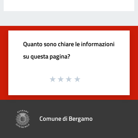
Quanto sono chiare le informazioni
su questa pagina?
Comune di Bergamo