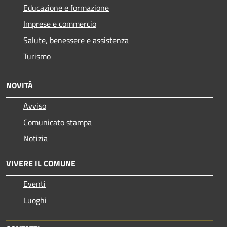
Educazione e formazione
Imprese e commercio
Salute, benessere e assistenza
Turismo
NOVITÀ
Avviso
Comunicato stampa
Notizia
VIVERE IL COMUNE
Eventi
Luoghi