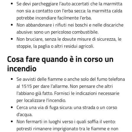
Se devi parcheggiare l’auto accertati che la marmitta
non sia a contatto con l'erba secca: la marmitta calda
potrebbe incendiare facilmente l’erba.
Non abbandonare i rifiuti nei boschi e nelle discariche
abusive: sono un pericoloso combustibile.
Non bruciare, senza le dovute misure di sicurezza, le
stoppie, la paglia o altri residui agricoli.
Cosa fare quando è in corso un
incendio
Se avvisti delle fiamme o anche solo del fumo telefona
al 1515 per dare l’allarme. Non pensare che altri
l'abbiano già fatto. Fornisci le indicazioni necessarie
per localizzare l'incendio.
Cerca una via di fuga sicura: una strada o un corso
d'acqua.
Non fermarti in luoghi verso i quali soffia il vento:
potresti rimanere imprigionato tra le fiamme e non