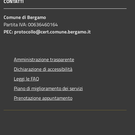
CONTATTI
Comune di Bergamo
Partita IVA: 00636460164
PEC: protocollo@cert.comune.bergamo.it
Amministrazione trasparente
Dichiarazione di accessibilità
Leggi le FAQ
Piano di miglioramento dei servizi
Prenotazione appuntamento