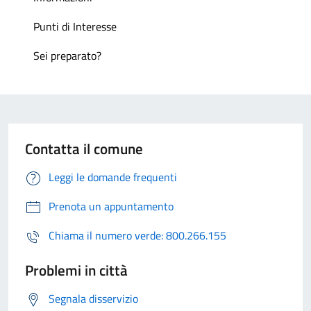
Punti di Interesse
Sei preparato?
Contatta il comune
Leggi le domande frequenti
Prenota un appuntamento
Chiama il numero verde: 800.266.155
Problemi in città
Segnala disservizio