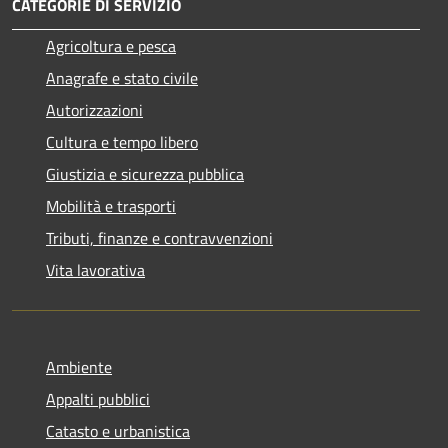
CATEGORIE DI SERVIZIO
Agricoltura e pesca
Anagrafe e stato civile
Autorizzazioni
Cultura e tempo libero
Giustizia e sicurezza pubblica
Mobilità e trasporti
Tributi, finanze e contravvenzioni
Vita lavorativa
Ambiente
Appalti pubblici
Catasto e urbanistica