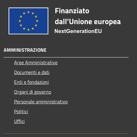
AMMINISTRAZIONE
Aree Amministrative
Documenti e dati
Enti e fondazioni
Organi di governo
Personale amministrativo
Politici
Uffici