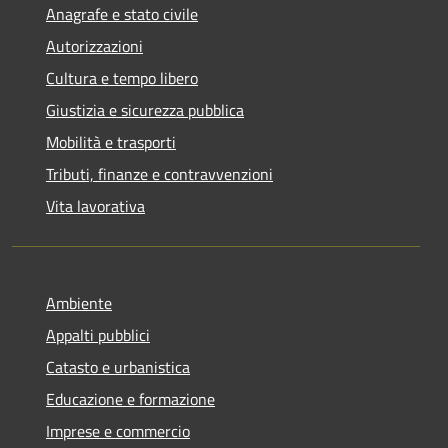
Anagrafe e stato civile
Autorizzazioni
Cultura e tempo libero
Giustizia e sicurezza pubblica
Mobilità e trasporti
Tributi, finanze e contravvenzioni
Vita lavorativa
Ambiente
Appalti pubblici
Catasto e urbanistica
Educazione e formazione
Imprese e commercio