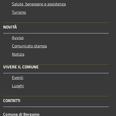
Salute, benessere e assistenza
Turismo
NOVITÀ
Avviso
Comunicato stampa
Notizia
VIVERE IL COMUNE
Eventi
Luoghi
CONTATTI
Comune di Bergamo