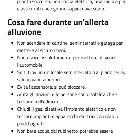
pronto soccorso, una torcia elettrica, una radio a pile
e assicurati che ognuno sappia dove siano.
Cosa fare durante un’allerta
alluvione
Non scendere in cantine, seminterrati o garage per
mettere al sicuro i beni.
Non uscire assolutamente per mettere al sicuro
l’automobile.
Se ti trovi in un locale seminterrato o al piano terra,
sali ai piani superiori.
Evita l’ascensore: si può bloccare.
Aiuta gli anziani e le persone con disabilità che si
trovano nell’edificio.
Chiudi il gas, disattiva l’impianto elettrico e non
toccare impianti e apparecchi elettrici con mani o
piedi bagnati.
Non bere acqua dal rubinetto: potrebbe essere