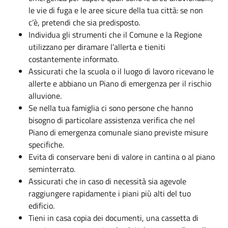
le vie di fuga e le aree sicure della tua città: se non
c’è, pretendi che sia predisposto.
Individua gli strumenti che il Comune e la Regione
utilizzano per diramare l’allerta e tieniti
costantemente informato.
Assicurati che la scuola o il luogo di lavoro ricevano le
allerte e abbiano un Piano di emergenza per il rischio
alluvione.
Se nella tua famiglia ci sono persone che hanno
bisogno di particolare assistenza verifica che nel
Piano di emergenza comunale siano previste misure
specifiche.
Evita di conservare beni di valore in cantina o al piano
seminterrato.
Assicurati che in caso di necessità sia agevole
raggiungere rapidamente i piani più alti del tuo
edificio.
Tieni in casa copia dei documenti, una cassetta di