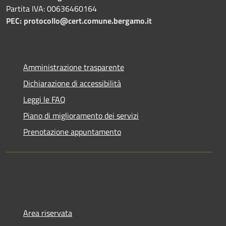
Partita IVA: 00636460164
PEC: protocollo@cert.comune.bergamo.it
Amministrazione trasparente
Dichiarazione di accessibilità
Leggi le FAQ
Piano di miglioramento dei servizi
Prenotazione appuntamento
Area riservata