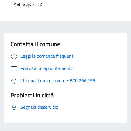
Sei preparato?
Contatta il comune
Leggi le domande frequenti
Prenota un appuntamento
Chiama il numero verde: 800.266.155
Problemi in città
Segnala disservizio