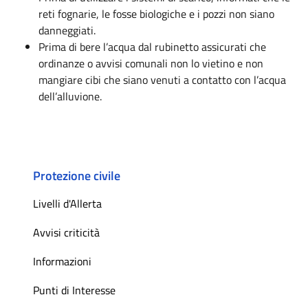
reti fognarie, le fosse biologiche e i pozzi non siano
danneggiati.
Prima di bere l’acqua dal rubinetto assicurati che
ordinanze o avvisi comunali non lo vietino e non
mangiare cibi che siano venuti a contatto con l’acqua
dell’alluvione.
Protezione civile
Livelli d'Allerta
Avvisi criticità
Informazioni
Punti di Interesse