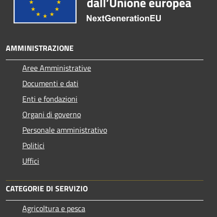
AMMINISTRAZIONE
Aree Amministrative
Documenti e dati
Enti e fondazioni
Organi di governo
Personale amministrativo
Politici
Uffici
CATEGORIE DI SERVIZIO
Agricoltura e pesca