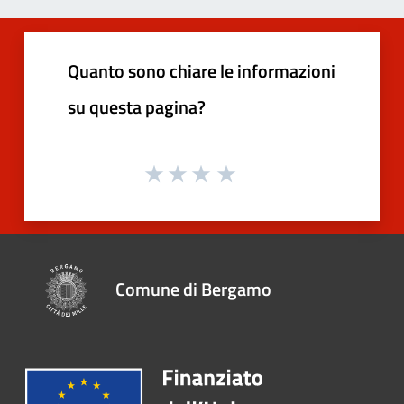
Quanto sono chiare le informazioni
su questa pagina?
Comune di Bergamo