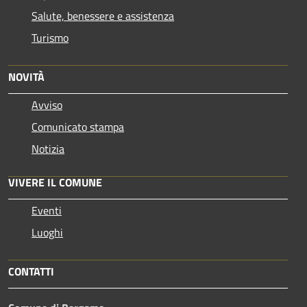
Salute, benessere e assistenza
Turismo
NOVITÀ
Avviso
Comunicato stampa
Notizia
VIVERE IL COMUNE
Eventi
Luoghi
CONTATTI