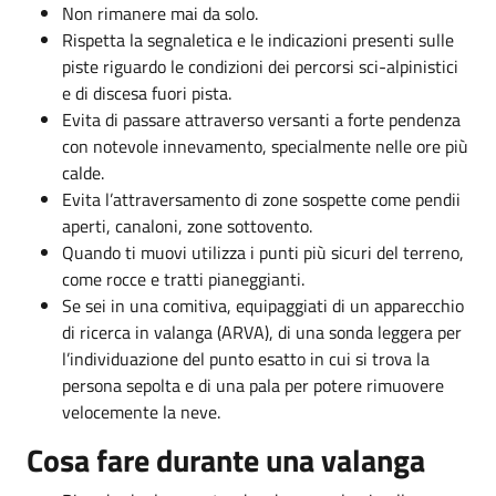
Non rimanere mai da solo.
Rispetta la segnaletica e le indicazioni presenti sulle
piste riguardo le condizioni dei percorsi sci-alpinistici
e di discesa fuori pista.
Evita di passare attraverso versanti a forte pendenza
con notevole innevamento, specialmente nelle ore più
calde.
Evita l’attraversamento di zone sospette come pendii
aperti, canaloni, zone sottovento.
Quando ti muovi utilizza i punti più sicuri del terreno,
come rocce e tratti pianeggianti.
Se sei in una comitiva, equipaggiati di un apparecchio
di ricerca in valanga (ARVA), di una sonda leggera per
l’individuazione del punto esatto in cui si trova la
persona sepolta e di una pala per potere rimuovere
velocemente la neve.
Cosa fare durante una valanga