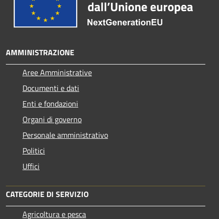
AMMINISTRAZIONE
Aree Amministrative
Documenti e dati
Enti e fondazioni
Organi di governo
Personale amministrativo
Politici
Uffici
CATEGORIE DI SERVIZIO
Agricoltura e pesca