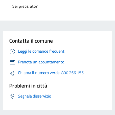
Sei preparato?
Contatta il comune
Leggi le domande frequenti
Prenota un appuntamento
Chiama il numero verde: 800.266.155
Problemi in città
Segnala disservizio