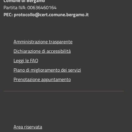
Comune di Bergamo
Partita IVA: 00636460164
PEC: protocollo@cert.comune.bergamo.it
Amministrazione trasparente
Dichiarazione di accessibilità
Leggi le FAQ
Piano di miglioramento dei servizi
Prenotazione appuntamento
Area riservata