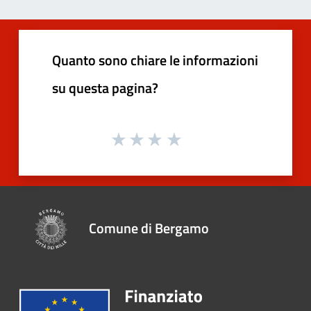
Quanto sono chiare le informazioni
su questa pagina?
Comune di Bergamo