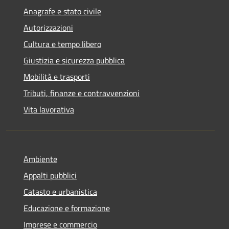
Anagrafe e stato civile
Autorizzazioni
Cultura e tempo libero
Giustizia e sicurezza pubblica
Mobilità e trasporti
Tributi, finanze e contravvenzioni
Vita lavorativa
Ambiente
Appalti pubblici
Catasto e urbanistica
Educazione e formazione
Imprese e commercio