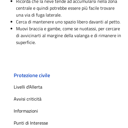
Ricorda che la neve tende ad accumularsi nella zona
centrale e quindi potrebbe essere più facile trovare
una via di fuga laterale.
Cerca di mantenere uno spazio libero davanti al petto.
Muovi braccia e gambe, come se nuotassi, per cercare
di avvicinarti al margine della valanga e di rimanere in
superficie.
Protezione civile
Livelli d'Allerta
Avvisi criticità
Informazioni
Punti di Interesse