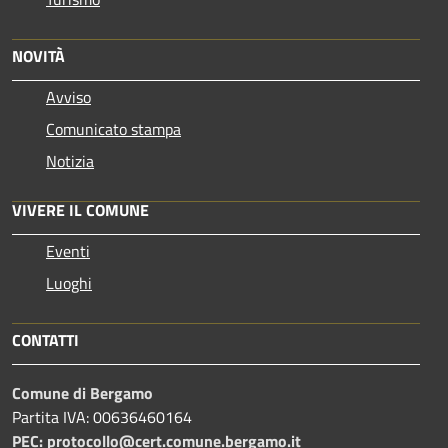
NOVITÀ
Avviso
Comunicato stampa
Notizia
VIVERE IL COMUNE
Eventi
Luoghi
CONTATTI
Comune di Bergamo
Partita IVA: 00636460164
PEC: protocollo@cert.comune.bergamo.it