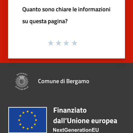
Quanto sono chiare le informazioni
su questa pagina?
Comune di Bergamo