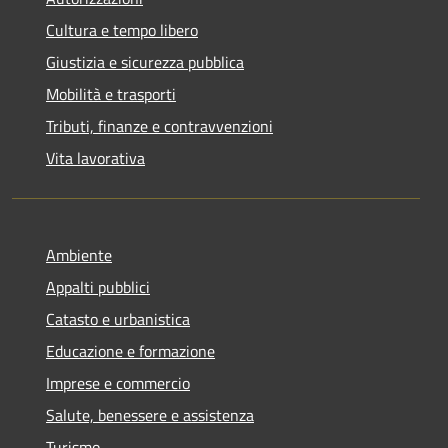
Cultura e tempo libero
Giustizia e sicurezza pubblica
Mobilità e trasporti
Tributi, finanze e contravvenzioni
Vita lavorativa
Ambiente
Appalti pubblici
Catasto e urbanistica
Educazione e formazione
Imprese e commercio
Salute, benessere e assistenza
Turismo