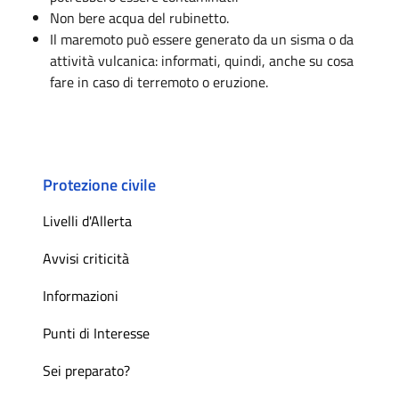
Non bere acqua del rubinetto.
Il maremoto può essere generato da un sisma o da
attività vulcanica: informati, quindi, anche su cosa
fare in caso di terremoto o eruzione.
Protezione civile
Livelli d'Allerta
Avvisi criticità
Informazioni
Punti di Interesse
Sei preparato?