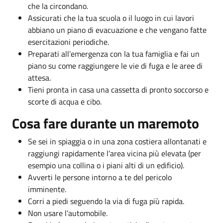
che la circondano.
Assicurati che la tua scuola o il luogo in cui lavori
abbiano un piano di evacuazione e che vengano fatte
esercitazioni periodiche.
Preparati all’emergenza con la tua famiglia e fai un
piano su come raggiungere le vie di fuga e le aree di
attesa.
Tieni pronta in casa una cassetta di pronto soccorso e
scorte di acqua e cibo.
Cosa fare durante un maremoto
Se sei in spiaggia o in una zona costiera allontanati e
raggiungi rapidamente l’area vicina più elevata (per
esempio una collina o i piani alti di un edificio).
Avverti le persone intorno a te del pericolo
imminente.
Corri a piedi seguendo la via di fuga più rapida.
Non usare l’automobile.