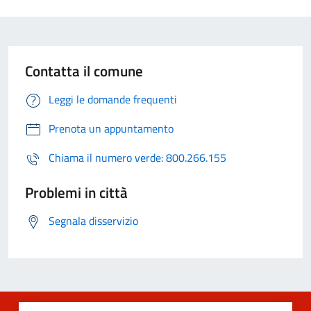
Contatta il comune
Leggi le domande frequenti
Prenota un appuntamento
Chiama il numero verde: 800.266.155
Problemi in città
Segnala disservizio