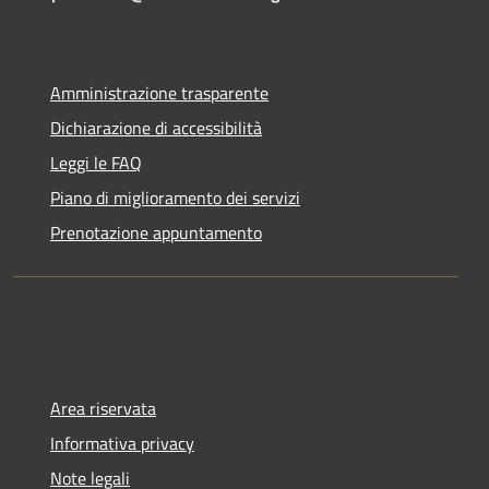
Amministrazione trasparente
Dichiarazione di accessibilità
Leggi le FAQ
Piano di miglioramento dei servizi
Prenotazione appuntamento
Area riservata
Informativa privacy
Note legali