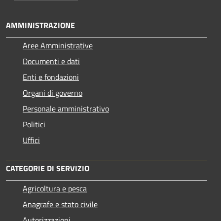
AMMINISTRAZIONE
Aree Amministrative
Documenti e dati
Enti e fondazioni
Organi di governo
Personale amministrativo
Politici
Uffici
CATEGORIE DI SERVIZIO
Agricoltura e pesca
Anagrafe e stato civile
Autorizzazioni