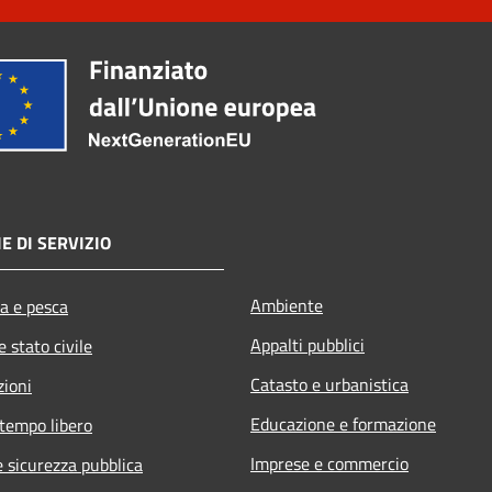
E DI SERVIZIO
Ambiente
ra e pesca
Appalti pubblici
 stato civile
Catasto e urbanistica
zioni
Educazione e formazione
 tempo libero
Imprese e commercio
e sicurezza pubblica