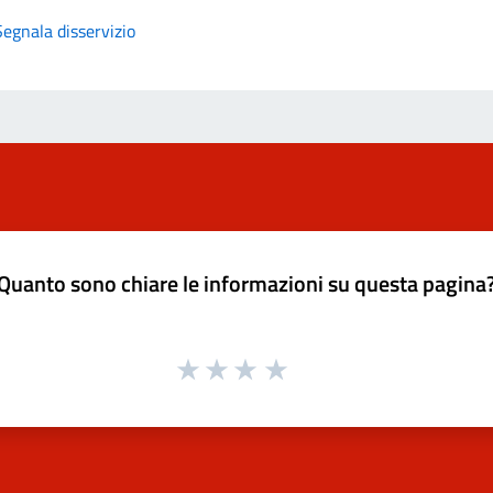
Segnala disservizio
Quanto sono chiare le informazioni su questa pagina