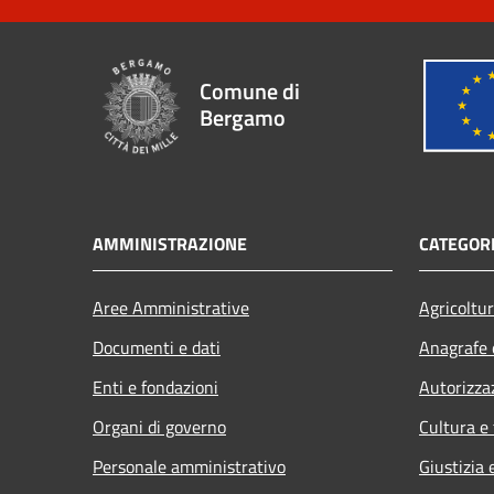
Comune di
Bergamo
AMMINISTRAZIONE
CATEGORI
Aree Amministrative
Agricoltu
Documenti e dati
Anagrafe e
Enti e fondazioni
Autorizza
Organi di governo
Cultura e
Personale amministrativo
Giustizia 