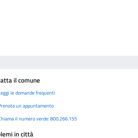
atta il comune
Leggi le domande frequenti
Prenota un appuntamento
Chiama il numero verde: 800.266.155
lemi in città