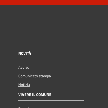
NOVITÀ
Avviso
Comunicato stampa
Notizia
VIVERE IL COMUNE