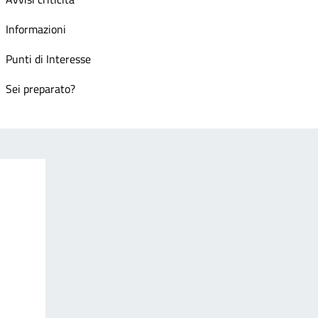
Informazioni
Punti di Interesse
Sei preparato?