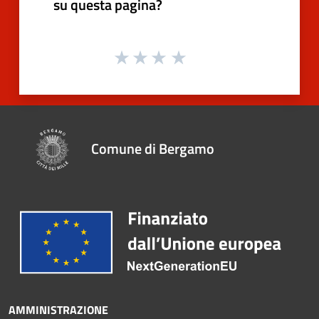
su questa pagina?
Comune di Bergamo
AMMINISTRAZIONE