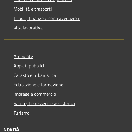
Mobilità e trasporti
Tributi, finanze e contravvenzioni
Vita lavorativa
Ambiente
Appalti pubblici
Catasto e urbanistica
Educazione e formazione
Imprese e commercio
Salute, benessere e assistenza
Turismo
NOVITÀ