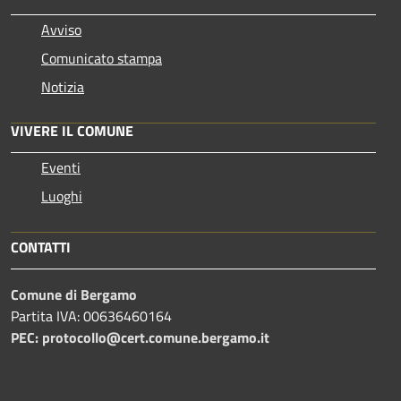
Avviso
Comunicato stampa
Notizia
VIVERE IL COMUNE
Eventi
Luoghi
CONTATTI
Comune di Bergamo
Partita IVA: 00636460164
PEC: protocollo@cert.comune.bergamo.it