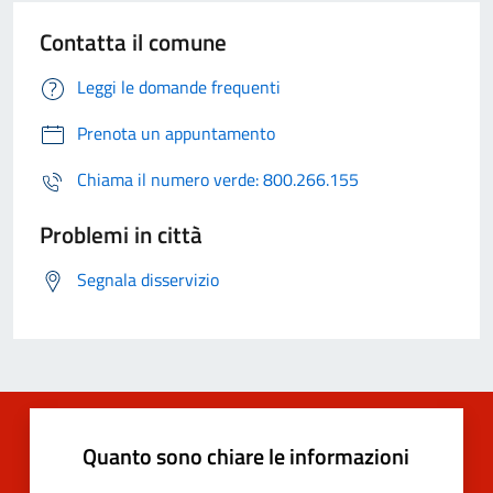
Contatta il comune
Leggi le domande frequenti
Prenota un appuntamento
Chiama il numero verde: 800.266.155
Problemi in città
Segnala disservizio
Quanto sono chiare le informazioni