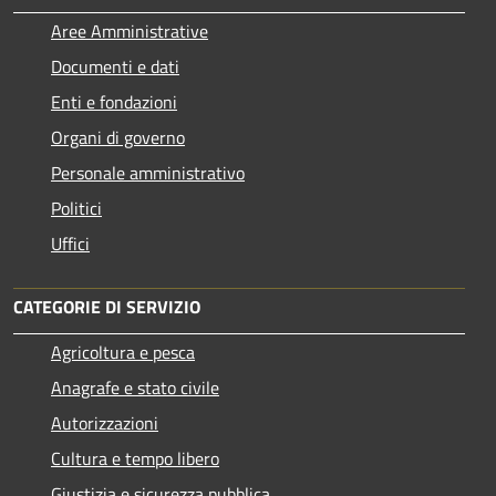
Aree Amministrative
Documenti e dati
Enti e fondazioni
Organi di governo
Personale amministrativo
Politici
Uffici
CATEGORIE DI SERVIZIO
Agricoltura e pesca
Anagrafe e stato civile
Autorizzazioni
Cultura e tempo libero
Giustizia e sicurezza pubblica