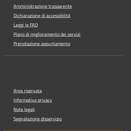
Amministrazione trasparente
Dichiarazione di accessibilità
Leggi le FAQ
Piano di miglioramento dei servizi
Prenotazione appuntamento
Area riservata
Informativa privacy
Note legali
Segnalazione disservizio