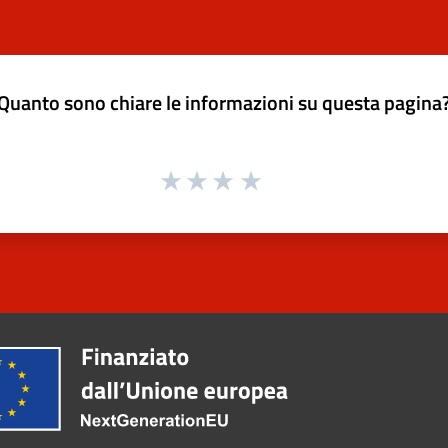
Quanto sono chiare le informazioni su questa pagina