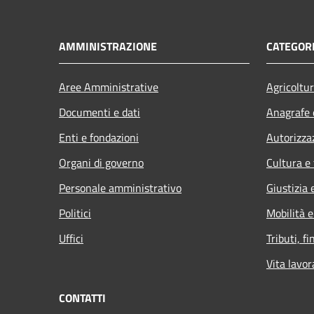
AMMINISTRAZIONE
CATEGORI
Aree Amministrative
Agricoltu
Documenti e dati
Anagrafe e
Enti e fondazioni
Autorizza
Organi di governo
Cultura e
Personale amministrativo
Giustizia 
Politici
Mobilità e
Uffici
Tributi, f
Vita lavor
CONTATTI