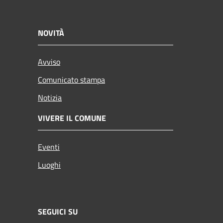
NOVITÀ
Avviso
Comunicato stampa
Notizia
VIVERE IL COMUNE
Eventi
Luoghi
SEGUICI SU