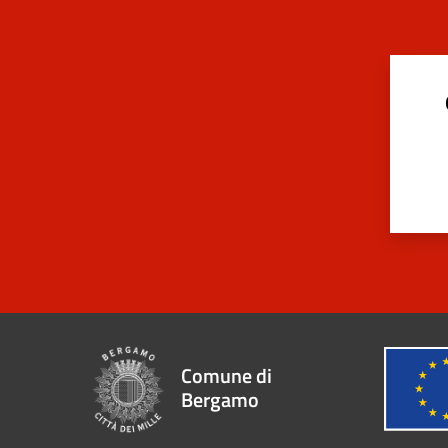
Comune di
Bergamo