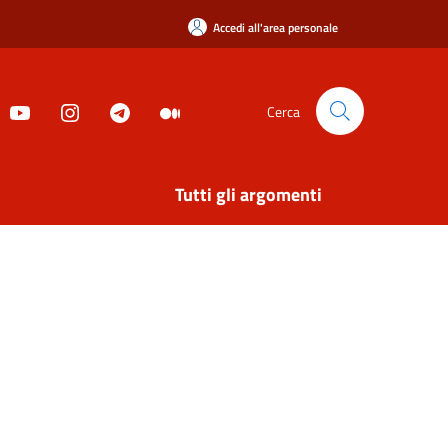
Accedi all'area personale
Cerca
Tutti gli argomenti