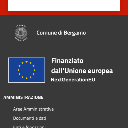
Comune di Bergamo
AMMINISTRAZIONE
Aree Amministrative
Documenti e dati
Enti e fondazioni