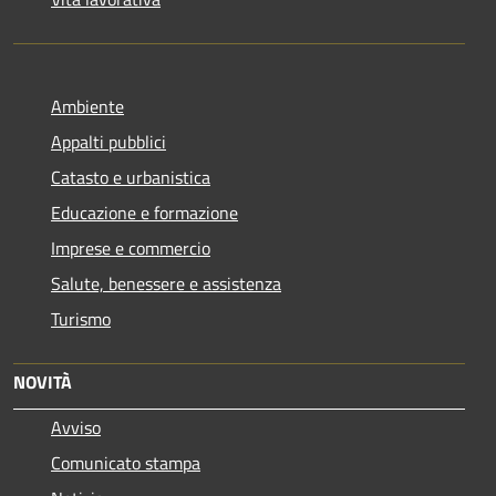
Ambiente
Appalti pubblici
Catasto e urbanistica
Educazione e formazione
Imprese e commercio
Salute, benessere e assistenza
Turismo
NOVITÀ
Avviso
Comunicato stampa