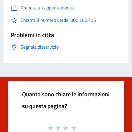
Prenota un appuntamento
Chiama il numero verde: 800.266.155
Problemi in città
Segnala disservizio
Quanto sono chiare le informazioni
su questa pagina?