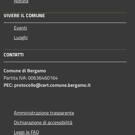
Notizia
VIVERE IL COMUNE
Eventi
Luoghi
CONTATTI
Comune di Bergamo
Partita IVA: 00636460164
PEC: protocollo@cert.comune.bergamo.it
Amministrazione trasparente
Dichiarazione di accessibilità
Leggi le FAQ