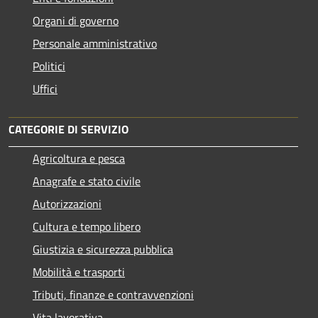
Organi di governo
Personale amministrativo
Politici
Uffici
CATEGORIE DI SERVIZIO
Agricoltura e pesca
Anagrafe e stato civile
Autorizzazioni
Cultura e tempo libero
Giustizia e sicurezza pubblica
Mobilità e trasporti
Tributi, finanze e contravvenzioni
Vita lavorativa