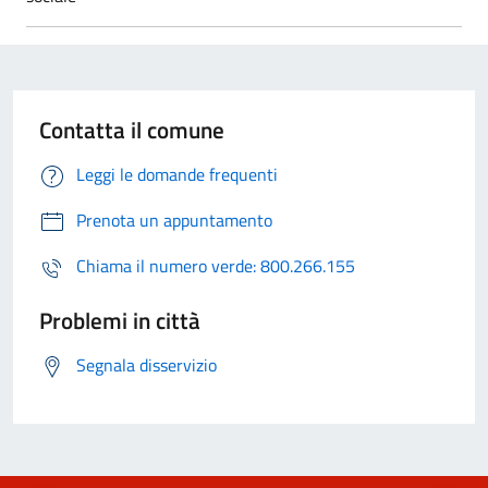
Contatta il comune
Leggi le domande frequenti
Prenota un appuntamento
Chiama il numero verde: 800.266.155
Problemi in città
Segnala disservizio