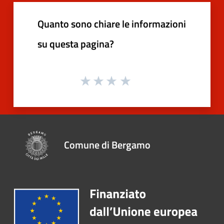
Quanto sono chiare le informazioni
su questa pagina?
Comune di Bergamo