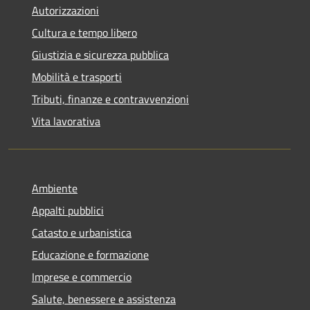
Autorizzazioni
Cultura e tempo libero
Giustizia e sicurezza pubblica
Mobilità e trasporti
Tributi, finanze e contravvenzioni
Vita lavorativa
Ambiente
Appalti pubblici
Catasto e urbanistica
Educazione e formazione
Imprese e commercio
Salute, benessere e assistenza