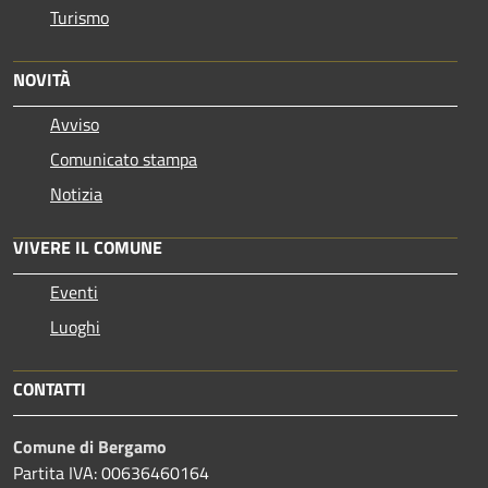
Turismo
NOVITÀ
Avviso
Comunicato stampa
Notizia
VIVERE IL COMUNE
Eventi
Luoghi
CONTATTI
Comune di Bergamo
Partita IVA: 00636460164