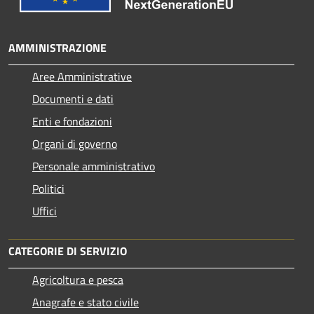
AMMINISTRAZIONE
Aree Amministrative
Documenti e dati
Enti e fondazioni
Organi di governo
Personale amministrativo
Politici
Uffici
CATEGORIE DI SERVIZIO
Agricoltura e pesca
Anagrafe e stato civile