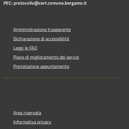
PEC: protocollo@cert.comune.bergamo.it
Amministrazione trasparente
Dichiarazione di accessibilità
Leggi le FAQ
Piano di miglioramento dei servizi
Prenotazione appuntamento
Area riservata
Informativa privacy