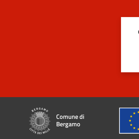
Comune di
Bergamo