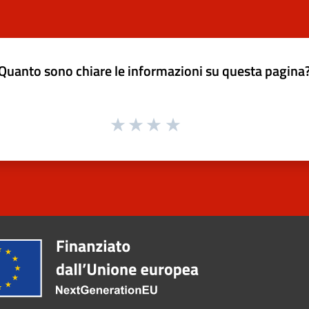
Quanto sono chiare le informazioni su questa pagina