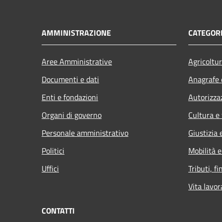
AMMINISTRAZIONE
CATEGORI
Aree Amministrative
Agricoltu
Documenti e dati
Anagrafe e
Enti e fondazioni
Autorizza
Organi di governo
Cultura e
Personale amministrativo
Giustizia 
Politici
Mobilità e
Uffici
Tributi, f
Vita lavor
CONTATTI