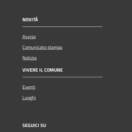
NOVITÀ
Avviso
Comunicato stampa
Notizia
VIVERE IL COMUNE
Eventi
Luoghi
SEGUICI SU