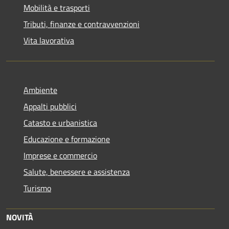
Mobilità e trasporti
Tributi, finanze e contravvenzioni
Vita lavorativa
Ambiente
Appalti pubblici
Catasto e urbanistica
Educazione e formazione
Imprese e commercio
Salute, benessere e assistenza
Turismo
NOVITÀ