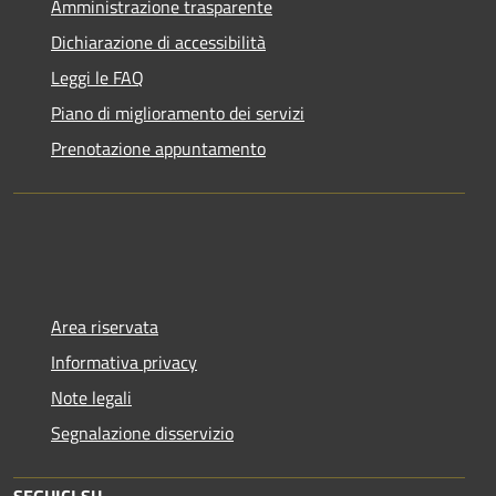
Amministrazione trasparente
Dichiarazione di accessibilità
Leggi le FAQ
Piano di miglioramento dei servizi
Prenotazione appuntamento
Area riservata
Informativa privacy
Note legali
Segnalazione disservizio
SEGUICI SU