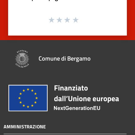
Comune di Bergamo
AMMINISTRAZIONE