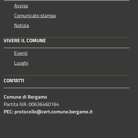
Avviso
Comunicato stampa
Notizia
VIVERE IL COMUNE
Eventi
Luoghi
CONTATTI
Comune di Bergamo
Partita IVA: 00636460164
PEC: protocollo@cert.comune.bergamo.it