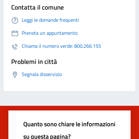
Contatta il comune
Leggi le domande frequenti
Prenota un appuntamento
Chiama il numero verde: 800.266.155
Problemi in città
Segnala disservizio
Quanto sono chiare le informazioni
su questa pagina?