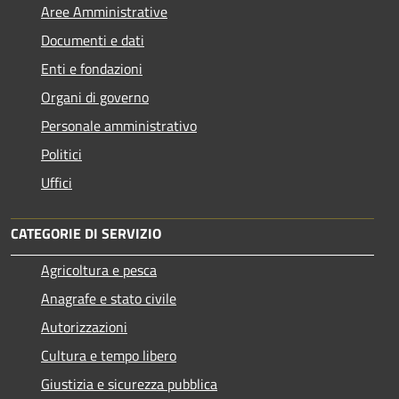
Aree Amministrative
Documenti e dati
Enti e fondazioni
Organi di governo
Personale amministrativo
Politici
Uffici
CATEGORIE DI SERVIZIO
Agricoltura e pesca
Anagrafe e stato civile
Autorizzazioni
Cultura e tempo libero
Giustizia e sicurezza pubblica