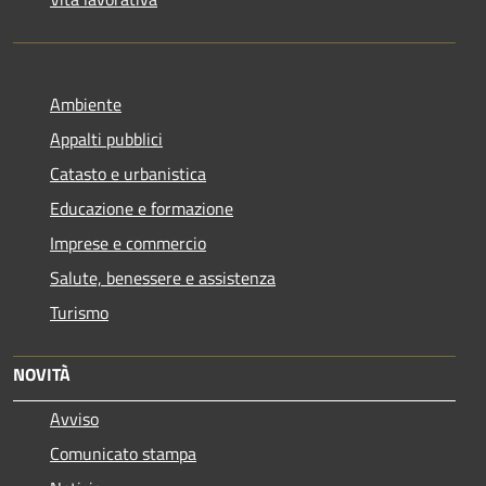
Ambiente
Appalti pubblici
Catasto e urbanistica
Educazione e formazione
Imprese e commercio
Salute, benessere e assistenza
Turismo
NOVITÀ
Avviso
Comunicato stampa