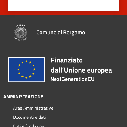
Comune di Bergamo
AMMINISTRAZIONE
Aree Amministrative
Documenti e dati
Enti e fondazioni