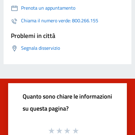
Prenota un appuntamento
Chiama il numero verde: 800.266.155
Problemi in città
Segnala disservizio
Quanto sono chiare le informazioni
su questa pagina?