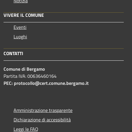
Notizia
VIVERE IL COMUNE
Eventi
Luoghi
CONTATTI
Comune di Bergamo
Partita IVA: 00636460164
PEC: protocollo@cert.comune.bergamo.it
Amministrazione trasparente
Dichiarazione di accessibilità
Leggi le FAQ