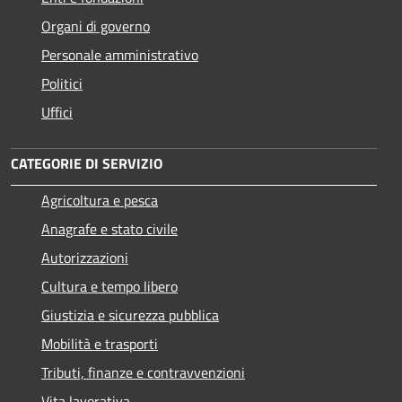
Organi di governo
Personale amministrativo
Politici
Uffici
CATEGORIE DI SERVIZIO
Agricoltura e pesca
Anagrafe e stato civile
Autorizzazioni
Cultura e tempo libero
Giustizia e sicurezza pubblica
Mobilità e trasporti
Tributi, finanze e contravvenzioni
Vita lavorativa