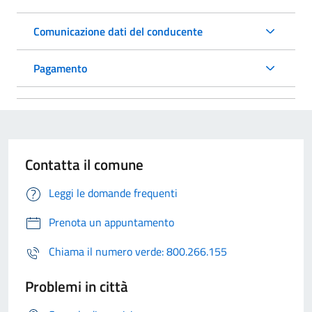
Comunicazione dati del conducente
Pagamento
Contatta il comune
Leggi le domande frequenti
Prenota un appuntamento
Chiama il numero verde: 800.266.155
Problemi in città