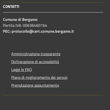
CONTATTI
Comune di Bergamo
Partita IVA: 00636460164
PEC: protocollo@cert.comune.bergamo.it
Amministrazione trasparente
Dichiarazione di accessibilità
Leggi le FAQ
Piano di miglioramento dei servizi
Prenotazione appuntamento