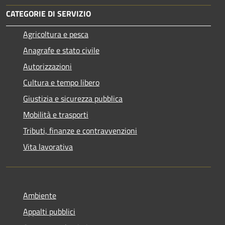
CATEGORIE DI SERVIZIO
Agricoltura e pesca
Anagrafe e stato civile
Autorizzazioni
Cultura e tempo libero
Giustizia e sicurezza pubblica
Mobilità e trasporti
Tributi, finanze e contravvenzioni
Vita lavorativa
Ambiente
Appalti pubblici