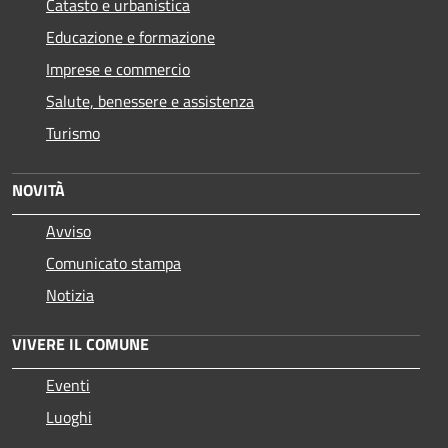
Catasto e urbanistica
Educazione e formazione
Imprese e commercio
Salute, benessere e assistenza
Turismo
NOVITÀ
Avviso
Comunicato stampa
Notizia
VIVERE IL COMUNE
Eventi
Luoghi