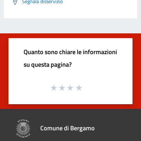
Segnala disservizio
Quanto sono chiare le informazioni
su questa pagina?
Comune di Bergamo