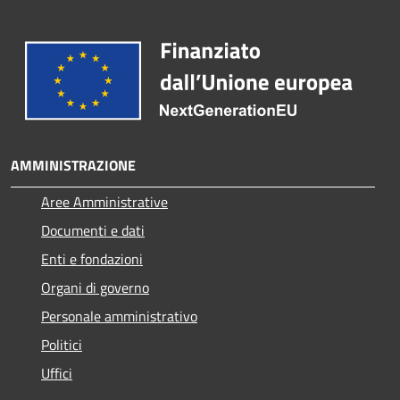
AMMINISTRAZIONE
Aree Amministrative
Documenti e dati
Enti e fondazioni
Organi di governo
Personale amministrativo
Politici
Uffici