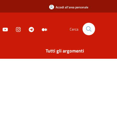
Accedi all'area personale
Cerca
Tutti gli argomenti