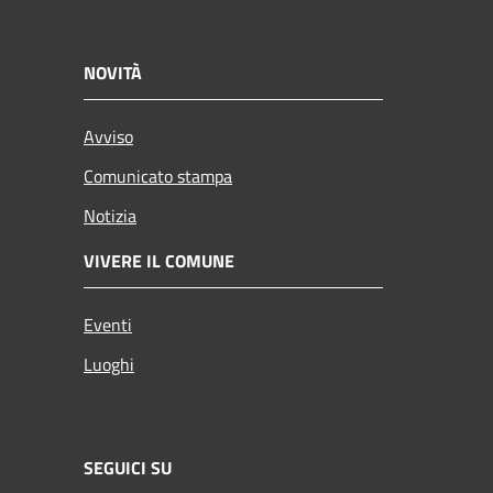
NOVITÀ
Avviso
Comunicato stampa
Notizia
VIVERE IL COMUNE
Eventi
Luoghi
SEGUICI SU