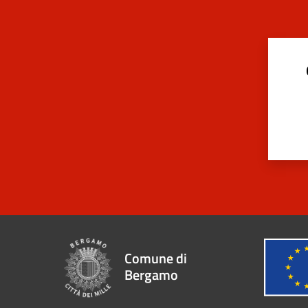
Comune di
Bergamo