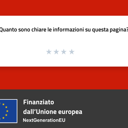
Quanto sono chiare le informazioni su questa pagina