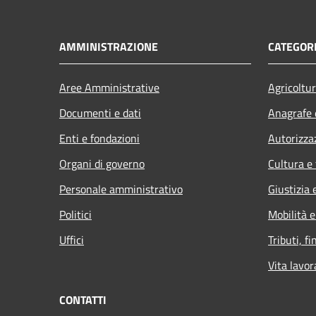
AMMINISTRAZIONE
CATEGORI
Aree Amministrative
Agricoltu
Documenti e dati
Anagrafe e
Enti e fondazioni
Autorizza
Organi di governo
Cultura e
Personale amministrativo
Giustizia 
Politici
Mobilità e
Uffici
Tributi, f
Vita lavor
CONTATTI