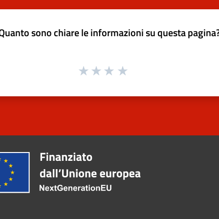
Quanto sono chiare le informazioni su questa pagina