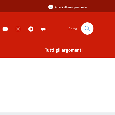
Accedi all'area personale
Cerca
Tutti gli argomenti