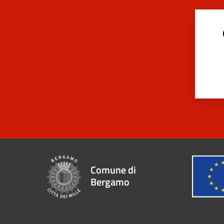
Comune di
Bergamo