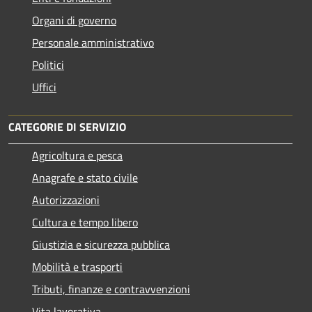
Organi di governo
Personale amministrativo
Politici
Uffici
CATEGORIE DI SERVIZIO
Agricoltura e pesca
Anagrafe e stato civile
Autorizzazioni
Cultura e tempo libero
Giustizia e sicurezza pubblica
Mobilità e trasporti
Tributi, finanze e contravvenzioni
Vita lavorativa