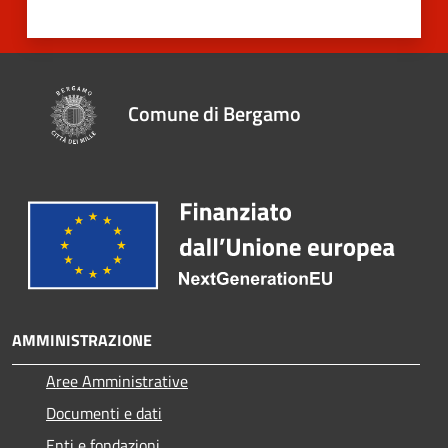
Comune di Bergamo
AMMINISTRAZIONE
Aree Amministrative
Documenti e dati
Enti e fondazioni