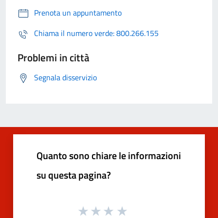
Prenota un appuntamento
Chiama il numero verde: 800.266.155
Problemi in città
Segnala disservizio
Quanto sono chiare le informazioni
su questa pagina?