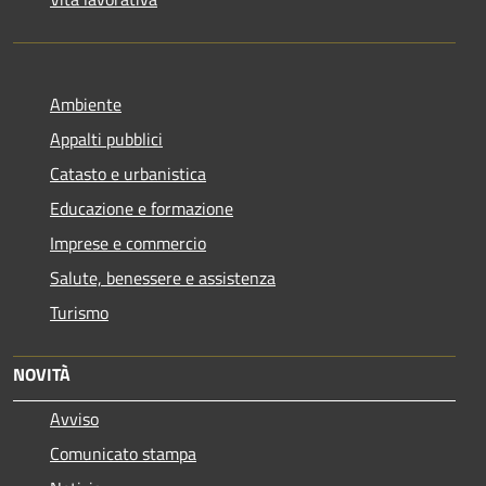
Ambiente
Appalti pubblici
Catasto e urbanistica
Educazione e formazione
Imprese e commercio
Salute, benessere e assistenza
Turismo
NOVITÀ
Avviso
Comunicato stampa