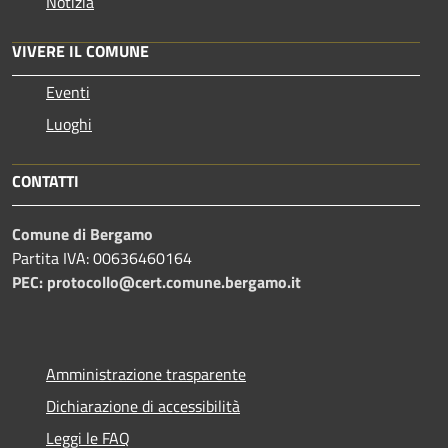
Notizia
VIVERE IL COMUNE
Eventi
Luoghi
CONTATTI
Comune di Bergamo
Partita IVA: 00636460164
PEC: protocollo@cert.comune.bergamo.it
Amministrazione trasparente
Dichiarazione di accessibilità
Leggi le FAQ