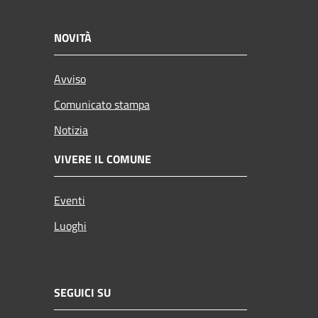
NOVITÀ
Avviso
Comunicato stampa
Notizia
VIVERE IL COMUNE
Eventi
Luoghi
SEGUICI SU