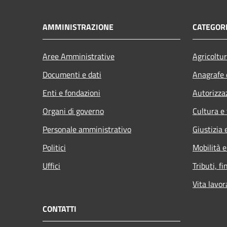
AMMINISTRAZIONE
CATEGORI
Aree Amministrative
Agricoltu
Documenti e dati
Anagrafe e
Enti e fondazioni
Autorizza
Organi di governo
Cultura e
Personale amministrativo
Giustizia 
Politici
Mobilità e
Uffici
Tributi, f
Vita lavor
CONTATTI