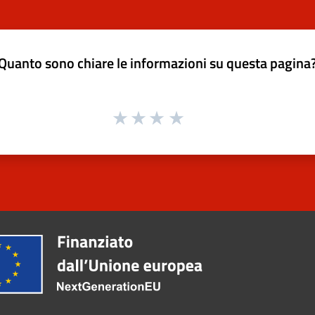
Quanto sono chiare le informazioni su questa pagina