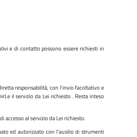
ativi e di contatto possono essere richiesti in
iretta responsabilità, con l'invio facoltativo e
Le il servizio da Lei richiesto . Resta inteso
i accesso al servizio da Lei richiesto.
ato ed autorizzato con l'ausilio di strumenti