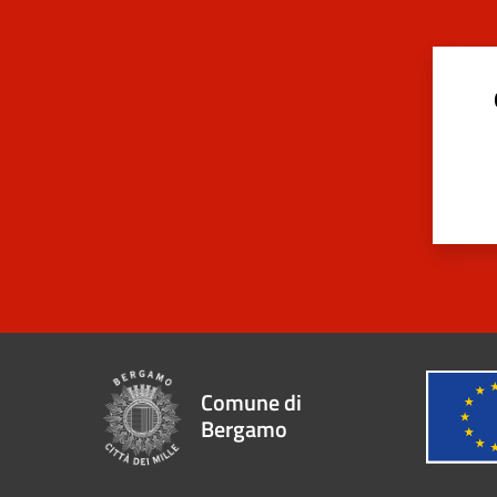
Comune di
Bergamo